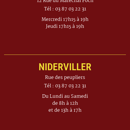
12 Rue du Maréchal Foch
Tél : 03 87 03 22 31
Mercredi 17h15 à 19h
Jeudi 17h15 à 19h
NIDERVILLER
Rue des peupliers
Tél : 03 87 03 22 31
Du Lundi au Samedi
de 8h à 12h
et de 13h à 17h