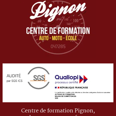
Centre de formation Pignon,