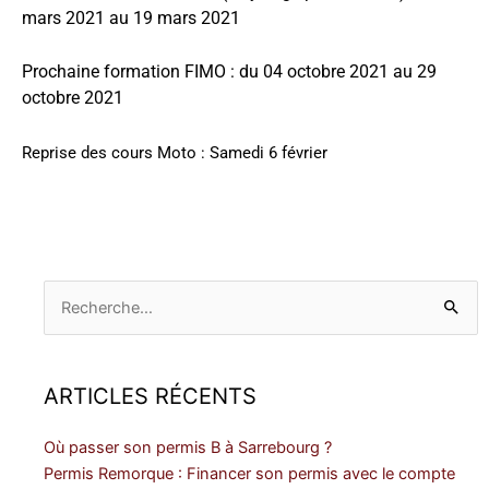
mars 2021 au 19 mars 2021
Prochaine formation FIMO : du 04 octobre 2021 au 29
octobre 2021
Reprise des cours Moto : Samedi 6 février
Rechercher :
ARTICLES RÉCENTS
Où passer son permis B à Sarrebourg ?
Permis Remorque : Financer son permis avec le compte