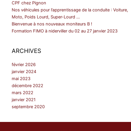
CPF chez Pignon
Nos véhicules pour l’apprentissage de la conduite : Voiture,
Moto, Poids Lourd, Super-Lourd …
Bienvenue à nos nouveaux moniteurs B !
Formation FIMO à niderviller du 02 au 27 janvier 2023
ARCHIVES
février 2026
janvier 2024
mai 2023
décembre 2022
mars 2022
janvier 2021
septembre 2020