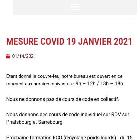
MESURE COVID 19 JANVIER 2021
01/14/2021
Etant donné le couvre-feu, notre bureau est ouvert en ce
9h – 12h / 13h – 18h
moment aux horaires suivantes :
Nous ne donnons pas de cours de code en collectif.
Nous donnons des cours de code individuel sur RDV sur
Phalsbourg et Sarrebourg
Prochaine formation FCO (recyclage poids lourds) : du 15