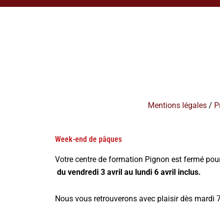
Mentions légales
/
P
Week-end de pâques
Votre centre de formation Pignon est fermé pou
du vendredi 3 avril au lundi 6 avril inclus.
Nous vous retrouverons avec plaisir dès mardi 7 