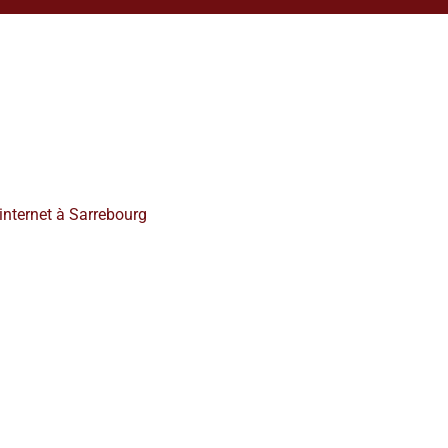
 internet à Sarrebourg