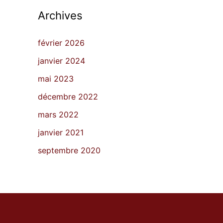
Archives
février 2026
janvier 2024
mai 2023
décembre 2022
mars 2022
janvier 2021
septembre 2020